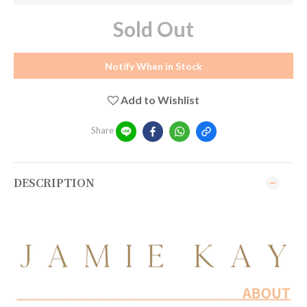
Sold Out
Notify When in Stock
Add to Wishlist
Share
DESCRIPTION