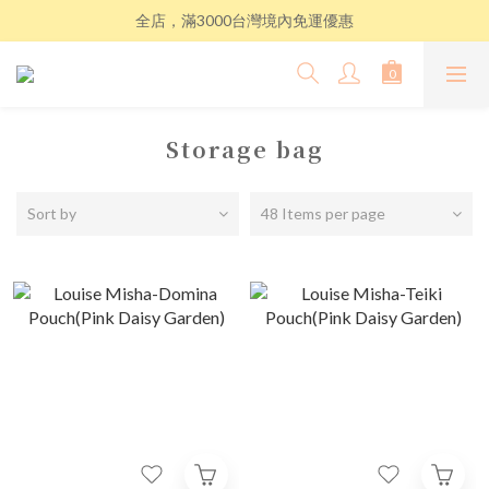
全店，滿3000台灣境內免運優惠
Storage bag
Sort by
48 Items per page