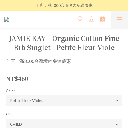
全店，滿3000台灣境內免運優惠
JAMIE KAY│Organic Cotton Fine
Rib Singlet - Petite Fleur Viole
全店，滿3000台灣境內免運優惠
NT$460
Color
Size