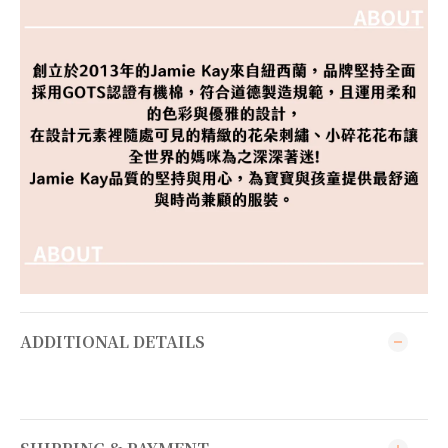
ADDITIONAL DETAILS