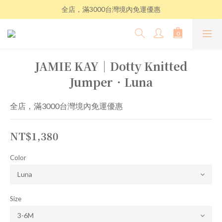
全店，滿3000台灣境內免運優惠
JAMIE KAY│Dotty Knitted
Jumper．Luna
全店，滿3000台灣境內免運優惠
NT$1,380
Color
Size