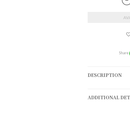
AV
Share
DESCRIPTION
ADDITIONAL DET