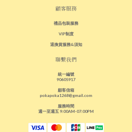
顧客服務
禮品包裝服務
VIP制度
退換貨服務&須知
聯繫我們
統一編號
90605917
顧客信箱
pokapoka1268@gmail.com
服務時間
週一至週五 9:00AM-07:00PM