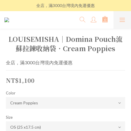
全店，滿3000台灣境內免運優惠
LOUISEMISHA│Domina Pouch流
蘇拉鍊收納袋．Cream Poppies
全店，滿3000台灣境內免運優惠
NT$1,100
Color
Size