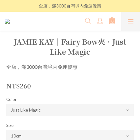
全店，滿3000台灣境內免運優惠
JAMIE KAY│Fairy Bow夾．Just
Like Magic
全店，滿3000台灣境內免運優惠
NT$260
Color
Size