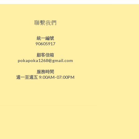
聯繫我們
統一編號
90605917
顧客信箱
pokapoka1268@gmail.com
服務時間
週一至週五 9:00AM-07:00PM