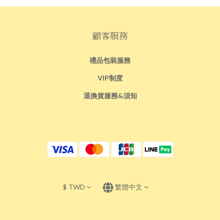
顧客服務
禮品包裝服務
VIP制度
退換貨服務&須知
$
TWD
繁體中文