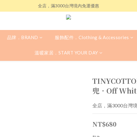
全店，滿3000台灣境內免運優惠
品牌．BRAND
服飾配件．Clothing & Accessories
溫暖家居．START YOUR DAY
TINYCOT
兜．Off Whit
全店，滿3000台灣
NT$680