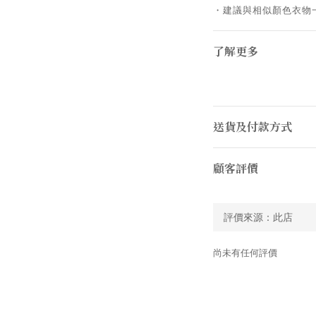
・建議與相似顏色衣物
了解更多
送貨及付款方式
顧客評價
尚未有任何評價