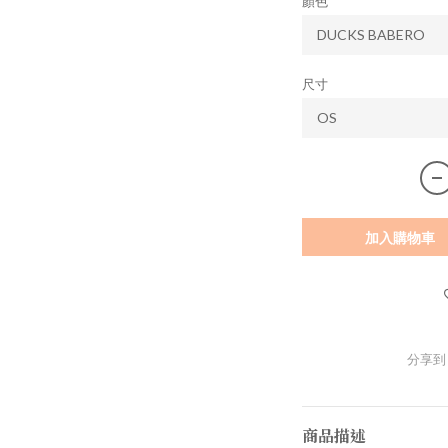
顏色
尺寸
加入購物車
分享到
商品描述