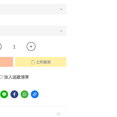
立即購買
加入追蹤清單