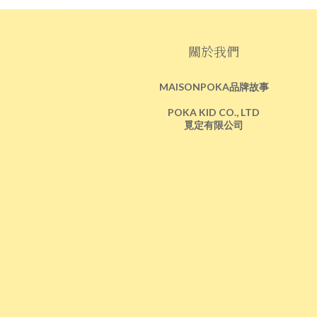
關於我們
MAISONPOKA品牌故事
POKA KID CO., LTD
覓定有限公司