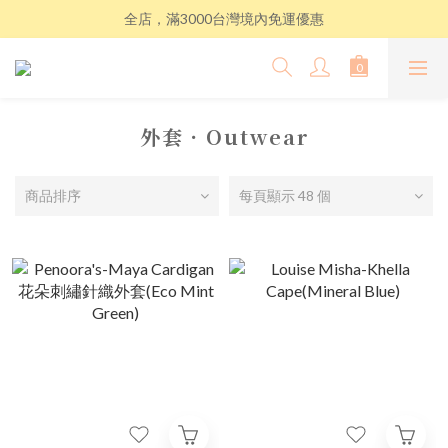
全店，滿3000台灣境內免運優惠
外套．Outwear
商品排序
每頁顯示 48 個