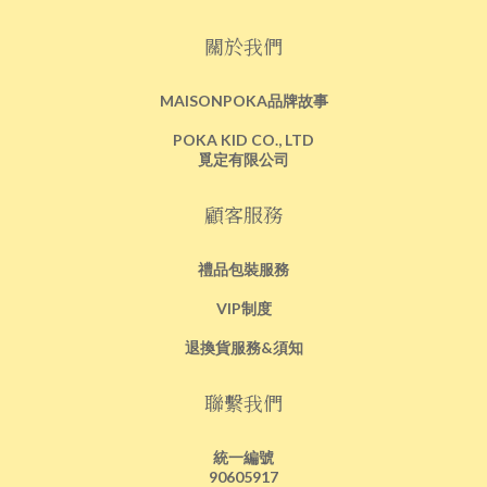
關於我們
MAISONPOKA品牌故事
POKA KID CO., LTD
覓定有限公司
顧客服務
禮品包裝服務
VIP制度
退換貨服務&須知
聯繫我們
統一編號
90605917