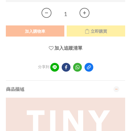
加入購物車
立即購買
加入追蹤清單
分享到
商品描述