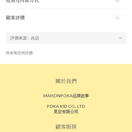
送貨及付款方式
顧客評價
尚未有任何評價
關於我們
MAISONPOKA品牌故事
POKA KID CO., LTD
覓定有限公司
顧客服務