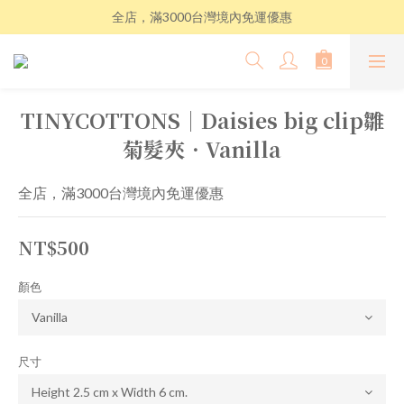
全店，滿3000台灣境內免運優惠
TINYCOTTONS│Daisies big clip雛
菊髮夾．Vanilla
全店，滿3000台灣境內免運優惠
NT$500
顏色
尺寸