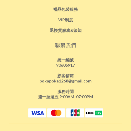
禮品包裝服務
VIP制度
退換貨服務&須知
聯繫我們
統一編號
90605917
顧客信箱
pokapoka1268@gmail.com
服務時間
週一至週五 9:00AM-07:00PM