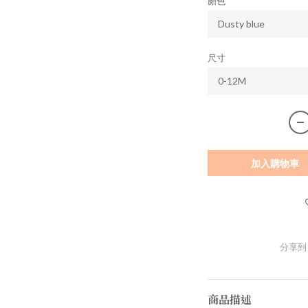
顏色
尺寸
加入購物車
分享到
商品描述