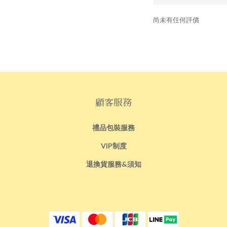
尚未有任何評價
顧客服務
禮品包裝服務
VIP制度
退換貨服務&須知