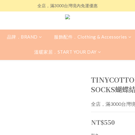
全店，滿3000台灣境內免運優惠
品牌．BRAND
服飾配件．Clothing & Accessories
溫暖家居．START YOUR DAY
TINYCOTT
SOCKS蝴蝶結
全店，滿3000台灣
NT$550