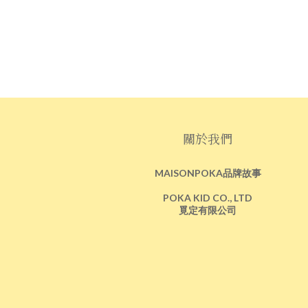
關於我們
MAISONPOKA品牌故事
POKA KID CO., LTD
覓定有限公司