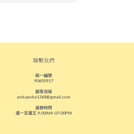
聯繫我們
統一編號
90605917
顧客信箱
pokapoka1268@gmail.com
服務時間
週一至週五 9:00AM-07:00PM