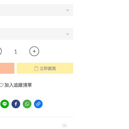
立即購買
加入追蹤清單