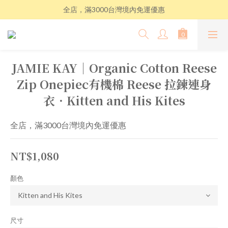
全店，滿3000台灣境內免運優惠
JAMIE KAY│Organic Cotton Reese
Zip Onepiec有機棉 Reese 拉鍊連身
衣．Kitten and His Kites
全店，滿3000台灣境內免運優惠
NT$1,080
顏色
尺寸