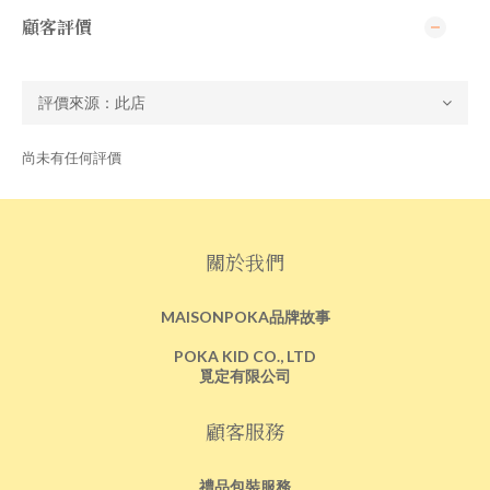
顧客評價
尚未有任何評價
關於我們
MAISONPOKA品牌故事
POKA KID CO., LTD
覓定有限公司
顧客服務
禮品包裝服務