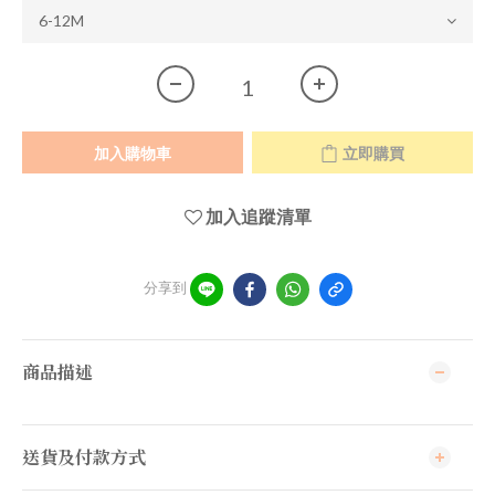
加入購物車
立即購買
加入追蹤清單
分享到
商品描述
送貨及付款方式