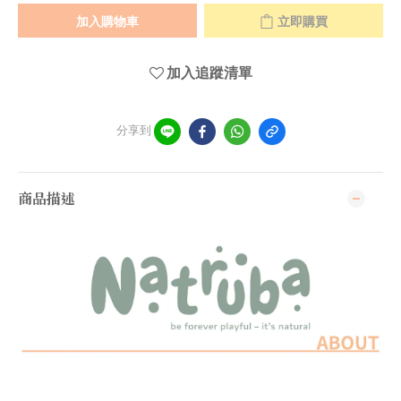
加入購物車
立即購買
加入追蹤清單
分享到
商品描述