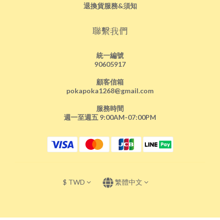
退換貨服務&須知
聯繫我們
統一編號
90605917
顧客信箱
pokapoka1268@gmail.com
服務時間
週一至週五 9:00AM-07:00PM
$
TWD
繁體中文