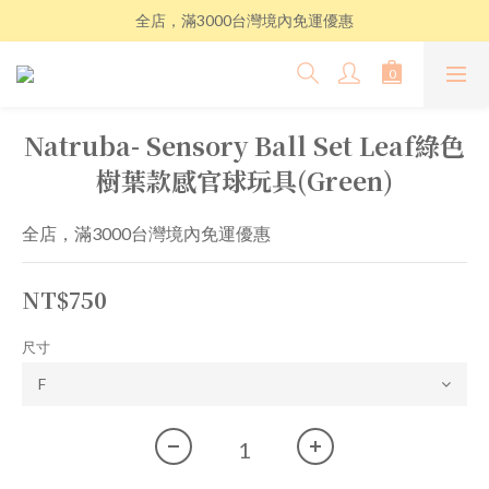
全店，滿3000台灣境內免運優惠
Natruba- Sensory Ball Set Leaf綠色
樹葉款感官球玩具(Green)
全店，滿3000台灣境內免運優惠
NT$750
尺寸