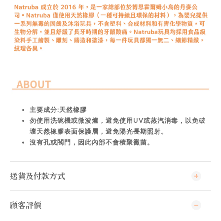
主要成分:天然橡膠
勿使用洗碗機或微波爐，避免使用UV或蒸汽消毒，以免破
壞天然橡膠表面保護層，避免陽光長期照射。
沒有孔或閥門，因此內部不會積聚黴菌。
送貨及付款方式
顧客評價