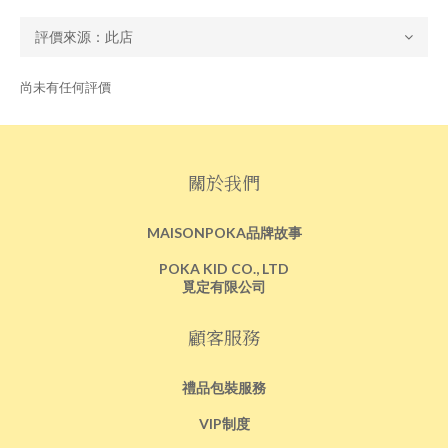
尚未有任何評價
關於我們
MAISONPOKA品牌故事
POKA KID CO., LTD
覓定有限公司
顧客服務
禮品包裝服務
VIP制度