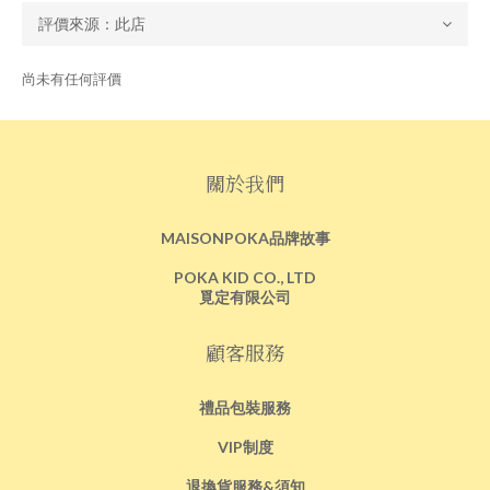
尚未有任何評價
關於我們
MAISONPOKA品牌故事
POKA KID CO., LTD
覓定有限公司
顧客服務
禮品包裝服務
VIP制度
退換貨服務&須知