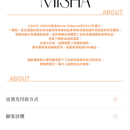
送貨及付款方式
顧客評價