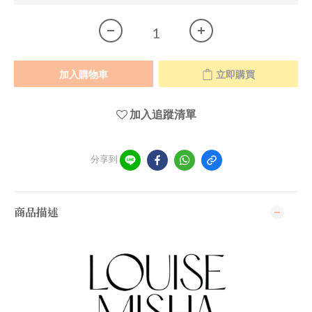
加入購物車
立即購買
加入追蹤清單
分享到
商品描述