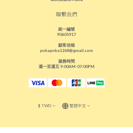
聯繫我們
統一編號
90605917
顧客信箱
pokapoka1268@gmail.com
服務時間
週一至週五 9:00AM-07:00PM
$
TWD
繁體中文