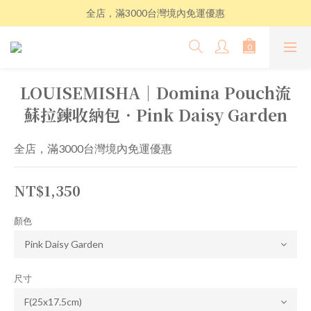
全店，滿3000台灣境內免運優惠
LOUISEMISHA│Domina Pouch流
蘇拉鍊收納包．Pink Daisy Garden
全店，滿3000台灣境內免運優惠
NT$1,350
顏色
尺寸