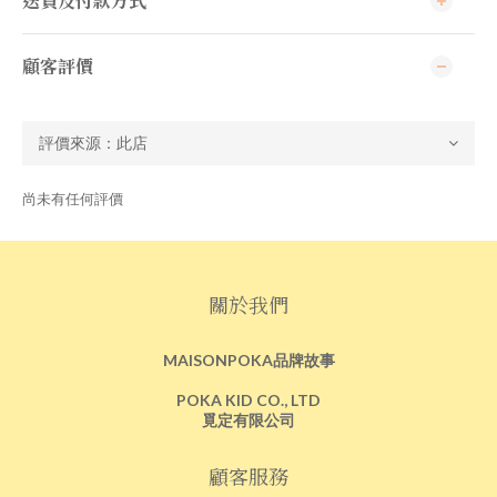
送貨及付款方式
顧客評價
尚未有任何評價
關於我們
MAISONPOKA品牌故事
POKA KID CO., LTD
覓定有限公司
顧客服務