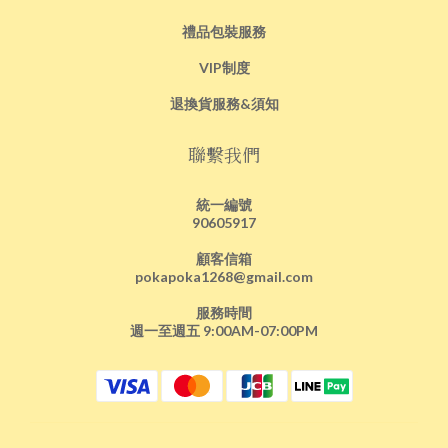
禮品包裝服務
VIP制度
退換貨服務&須知
聯繫我們
統一編號
90605917
顧客信箱
pokapoka1268@gmail.com
服務時間
週一至週五 9:00AM-07:00PM