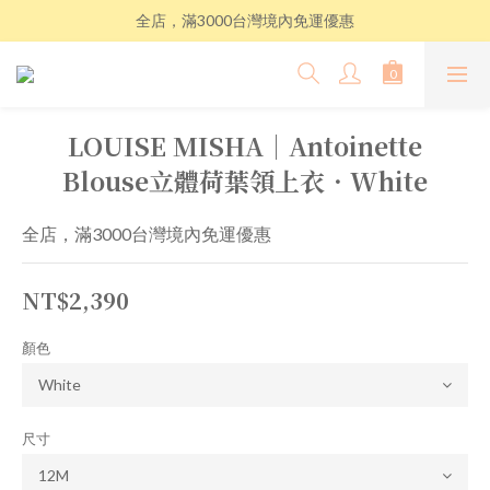
全店，滿3000台灣境內免運優惠
LOUISE MISHA│Antoinette
Blouse立體荷葉領上衣．White
全店，滿3000台灣境內免運優惠
NT$2,390
顏色
尺寸