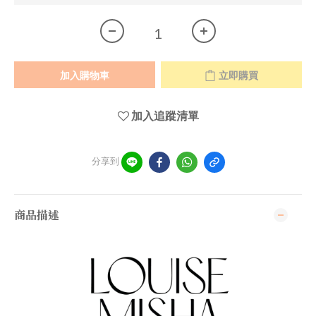
加入購物車
立即購買
加入追蹤清單
分享到
商品描述