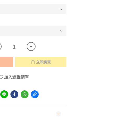
立即購買
加入追蹤清單