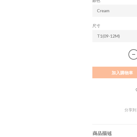
顏色
尺寸
加入購物車
分享到
商品描述