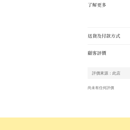
了解更多
送貨及付款方式
顧客評價
尚未有任何評價