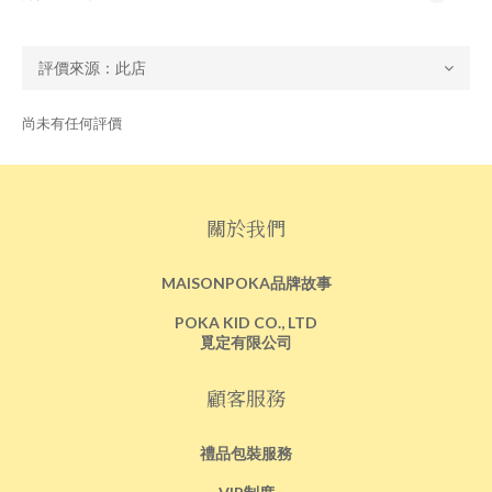
尚未有任何評價
關於我們
MAISONPOKA品牌故事
POKA KID CO., LTD
覓定有限公司
顧客服務
禮品包裝服務