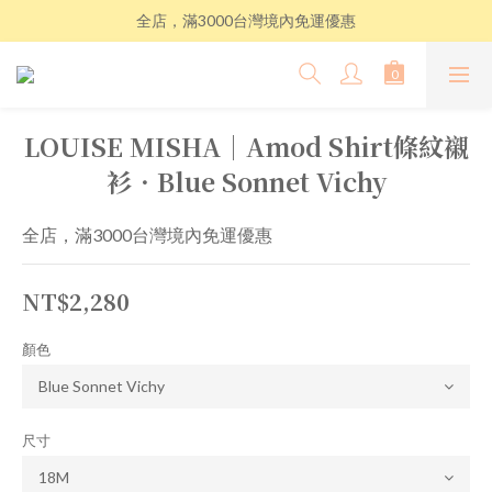
全店，滿3000台灣境內免運優惠
LOUISE MISHA│Amod Shirt條紋襯
衫．Blue Sonnet Vichy
全店，滿3000台灣境內免運優惠
NT$2,280
顏色
尺寸