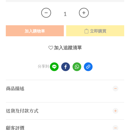
加入購物車
立即購買
加入追蹤清單
分享到
商品描述
送貨及付款方式
顧客評價