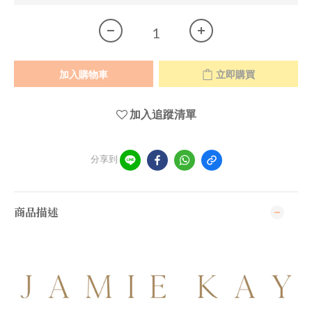
加入購物車
立即購買
加入追蹤清單
分享到
商品描述