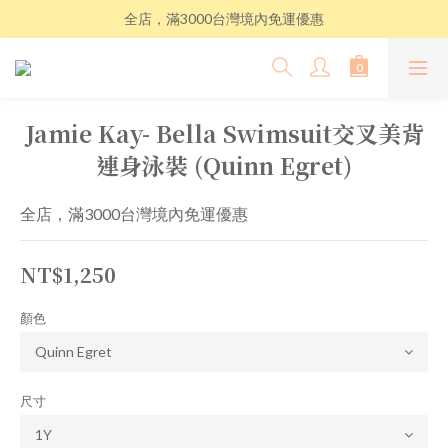
全店，滿3000台灣境內免運優惠
Jamie Kay- Bella Swimsuit交叉美背
連身泳裝 (Quinn Egret)
全店，滿3000台灣境內免運優惠
NT$1,250
顏色
尺寸