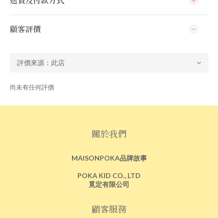
送貨及付款方式
顧客評價
尚未有任何評價
關於我們
MAISONPOKA品牌故事
POKA KID CO., LTD
覓定有限公司
顧客服務