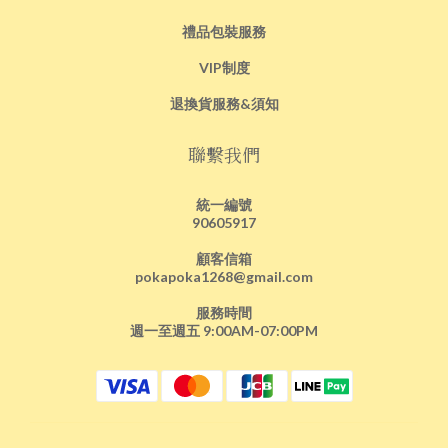
禮品包裝服務
VIP制度
退換貨服務&須知
聯繫我們
統一編號
90605917
顧客信箱
pokapoka1268@gmail.com
服務時間
週一至週五 9:00AM-07:00PM