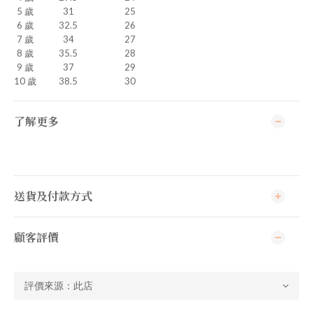
5 歲
31
25
6 歲
32.5
26
7 歲
34
27
8 歲
35.5
28
9 歲
37
29
10 歲
38.5
30
了解更多
送貨及付款方式
顧客評價