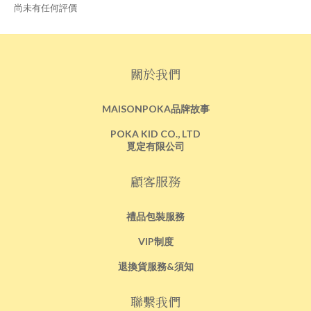
尚未有任何評價
關於我們
MAISONPOKA品牌故事
POKA KID CO., LTD
覓定有限公司
顧客服務
禮品包裝服務
VIP制度
退換貨服務&須知
聯繫我們