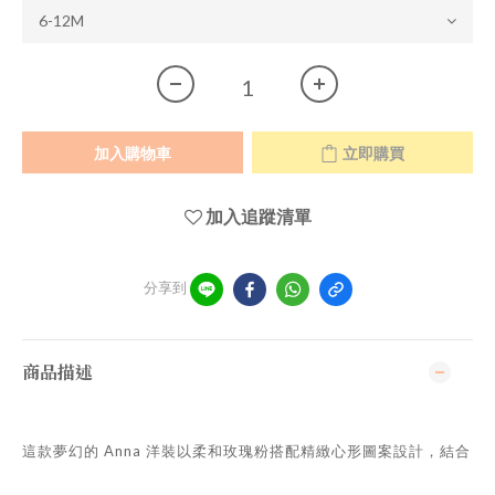
加入購物車
立即購買
加入追蹤清單
分享到
商品描述
這款夢幻的 Anna 洋裝以柔和玫瑰粉搭配精緻心形圖案設計，結合