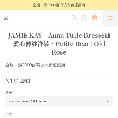
全店，滿3000台灣境內免運優惠
JAMIE KAY│Anna Tulle Dres長袖
愛心薄紗洋裝．Petite Heart Old
Rose
全店，滿3000台灣境內免運優惠
NT$1,280
顏色
尺寸