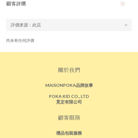
顧客評價
尚未有任何評價
關於我們
MAISONPOKA品牌故事
POKA KID CO., LTD
覓定有限公司
顧客服務
禮品包裝服務