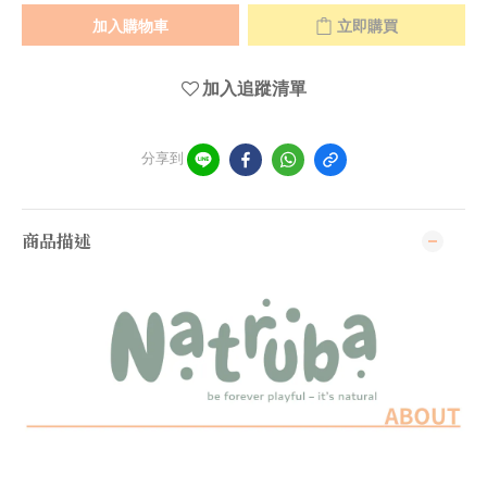
加入購物車
立即購買
加入追蹤清單
分享到
商品描述