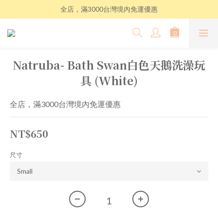
全店，滿3000台灣境內免運優惠
Natruba- Bath Swan白色天鵝洗澡玩
具 (White)
全店，滿3000台灣境內免運優惠
NT$650
尺寸