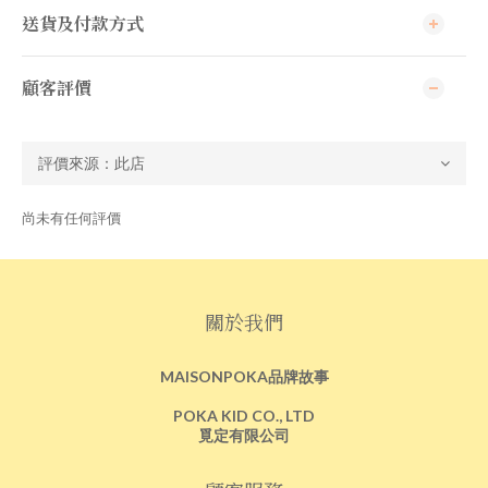
送貨及付款方式
顧客評價
尚未有任何評價
關於我們
MAISONPOKA品牌故事
POKA KID CO., LTD
覓定有限公司