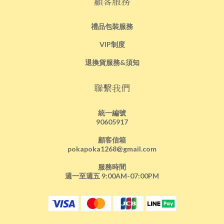
顧客服務
禮品包裝服務
VIP制度
退換貨服務&須知
聯繫我們
統一編號
90605917
顧客信箱
pokapoka1268@gmail.com
服務時間
週一至週五 9:00AM-07:00PM