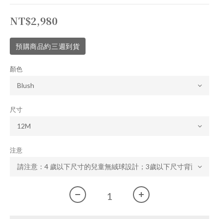
NT$2,980
預購商品約三週到貨
顏色
尺寸
注意