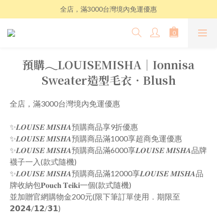
全店，滿3000台灣境內免運優惠
預購𓂃LOUISEMISHA│Ionnisa
Sweater造型毛衣．Blush
全店，滿3000台灣境內免運優惠
✨𝑳𝑶𝑼𝑰𝑺𝑬 𝑴𝑰𝑺𝑯𝑨預購商品享9折優惠
✨𝑳𝑶𝑼𝑰𝑺𝑬 𝑴𝑰𝑺𝑯𝑨預購商品滿1000享超商免運優惠
✨𝑳𝑶𝑼𝑰𝑺𝑬 𝑴𝑰𝑺𝑯𝑨預購商品滿6000享𝑳𝑶𝑼𝑰𝑺𝑬 𝑴𝑰𝑺𝑯𝑨品牌
襪子一入(款式隨機)
✨𝑳𝑶𝑼𝑰𝑺𝑬 𝑴𝑰𝑺𝑯𝑨預購商品滿12000享𝑳𝑶𝑼𝑰𝑺𝑬 𝑴𝑰𝑺𝑯𝑨品
牌收納包𝐏𝐨𝐮𝐜𝐡 𝐓𝐞𝐢𝐤𝐢一個(款式隨機)
並加贈官網購物金200元(限下筆訂單使用．期限至
𝟮𝟬𝟮𝟰/𝟭𝟮/𝟯𝟭)