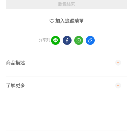
販售結束
加入追蹤清單
分享到
商品描述
了解更多