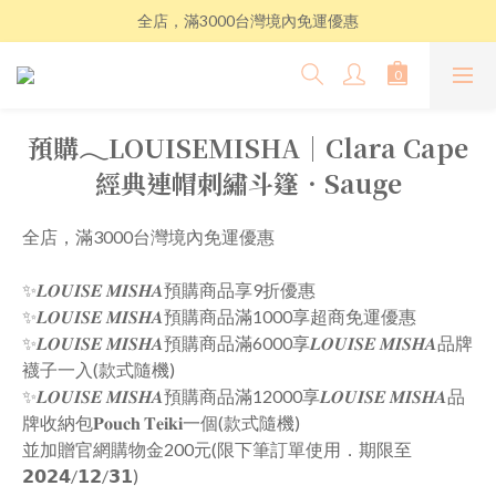
全店，滿3000台灣境內免運優惠
預購𓂃LOUISEMISHA│Clara Cape
經典連帽刺繡斗篷．Sauge
全店，滿3000台灣境內免運優惠
✨𝑳𝑶𝑼𝑰𝑺𝑬 𝑴𝑰𝑺𝑯𝑨預購商品享9折優惠
✨𝑳𝑶𝑼𝑰𝑺𝑬 𝑴𝑰𝑺𝑯𝑨預購商品滿1000享超商免運優惠
✨𝑳𝑶𝑼𝑰𝑺𝑬 𝑴𝑰𝑺𝑯𝑨預購商品滿6000享𝑳𝑶𝑼𝑰𝑺𝑬 𝑴𝑰𝑺𝑯𝑨品牌
襪子一入(款式隨機)
✨𝑳𝑶𝑼𝑰𝑺𝑬 𝑴𝑰𝑺𝑯𝑨預購商品滿12000享𝑳𝑶𝑼𝑰𝑺𝑬 𝑴𝑰𝑺𝑯𝑨品
牌收納包𝐏𝐨𝐮𝐜𝐡 𝐓𝐞𝐢𝐤𝐢一個(款式隨機)
並加贈官網購物金200元(限下筆訂單使用．期限至
𝟮𝟬𝟮𝟰/𝟭𝟮/𝟯𝟭)