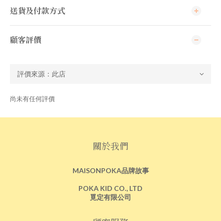
送貨及付款方式
顧客評價
尚未有任何評價
關於我們
MAISONPOKA品牌故事
POKA KID CO., LTD
覓定有限公司