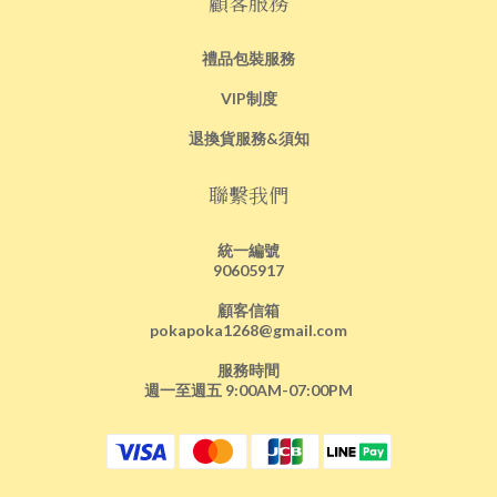
顧客服務
禮品包裝服務
VIP制度
退換貨服務&須知
聯繫我們
統一編號
90605917
顧客信箱
pokapoka1268@gmail.com
服務時間
週一至週五 9:00AM-07:00PM