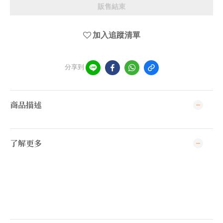
販售結束
加入追蹤清單
分享到
商品描述
了解更多