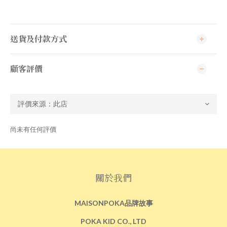
送貨及付款方式
顧客評價
尚未有任何評價
關於我們
MAISONPOKA品牌故事
POKA KID CO., LTD