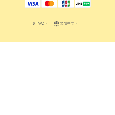
$
TWD
繁體中文