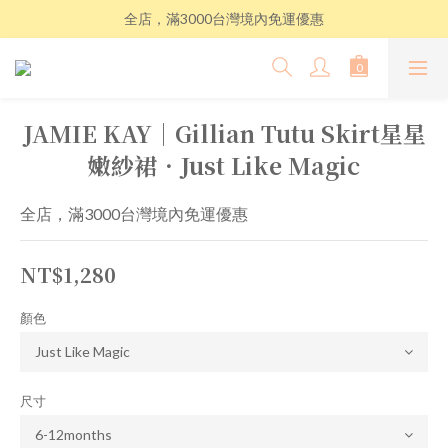
全店，滿3000台灣境內免運優惠
JAMIE KAY│Gillian Tutu Skirt星星
嫩紗裙．Just Like Magic
全店，滿3000台灣境內免運優惠
NT$1,280
顏色
尺寸