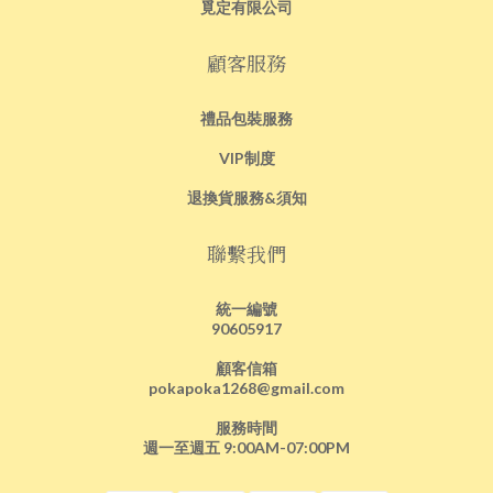
覓定有限公司
顧客服務
禮品包裝服務
VIP制度
退換貨服務&須知
聯繫我們
統一編號
90605917
顧客信箱
pokapoka1268@gmail.com
服務時間
週一至週五 9:00AM-07:00PM