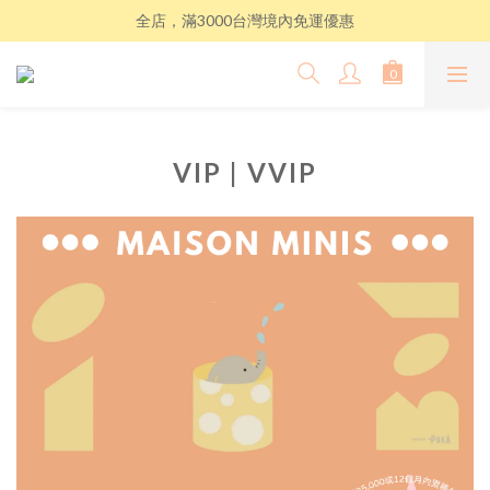
全店，滿3000台灣境內免運優惠
VIP | VVIP