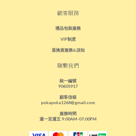
顧客服務
禮品包裝服務
VIP制度
退換貨服務&須知
聯繫我們
統一編號
90605917
顧客信箱
pokapoka1268@gmail.com
服務時間
週一至週五 9:00AM-07:00PM