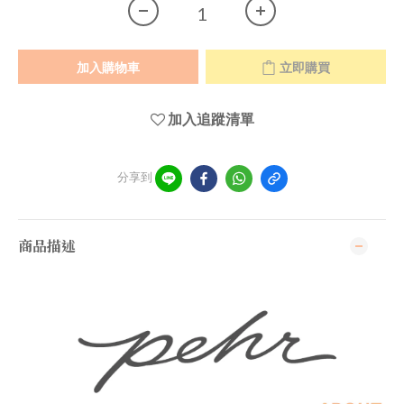
加入購物車
立即購買
加入追蹤清單
分享到
商品描述