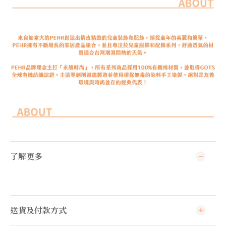
了解更多
送貨及付款方式