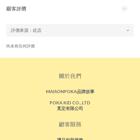
顧客評價
尚未有任何評價
關於我們
MAISONPOKA品牌故事
POKA KID CO., LTD
覓定有限公司
顧客服務
禮品包裝服務