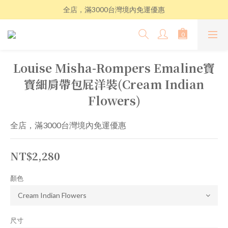
全店，滿3000台灣境內免運優惠
Louise Misha-Rompers Emaline寶
寶細肩帶包屁洋裝(Cream Indian
Flowers)
全店，滿3000台灣境內免運優惠
NT$2,280
顏色
尺寸