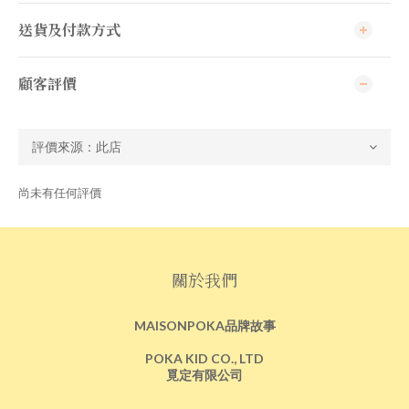
送貨及付款方式
顧客評價
尚未有任何評價
關於我們
MAISONPOKA品牌故事
POKA KID CO., LTD
覓定有限公司