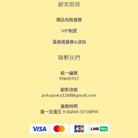
顧客服務
禮品包裝服務
VIP制度
退換貨服務&須知
聯繫我們
統一編號
90605917
顧客信箱
pokapoka1268@gmail.com
服務時間
週一至週五 9:00AM-07:00PM