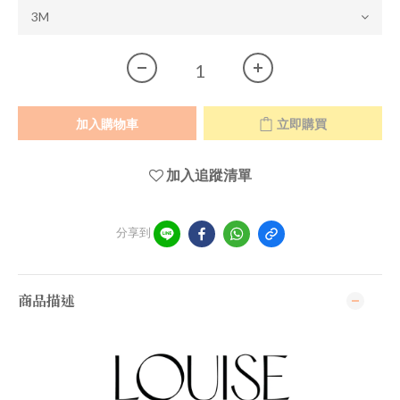
加入購物車
立即購買
加入追蹤清單
分享到
商品描述