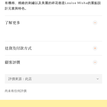
Louise Misha
有機棉、精緻的刺繡以及美麗的碎花都是
的重點設
計元素與特色。
了解更多
送貨及付款方式
顧客評價
尚未有任何評價