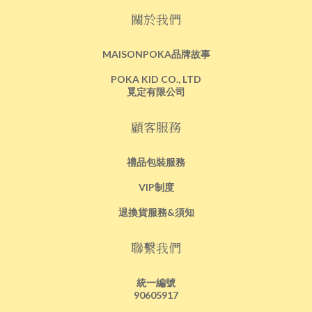
關於我們
MAISONPOKA品牌故事
POKA KID CO., LTD
覓定有限公司
顧客服務
禮品包裝服務
VIP制度
退換貨服務&須知
聯繫我們
統一編號
90605917