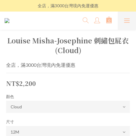
全店，滿3000台灣境內免運優惠
Louise Misha-Josephine 刺繡包屁衣
(Cloud)
全店，滿3000台灣境內免運優惠
NT$2,200
顏色
尺寸