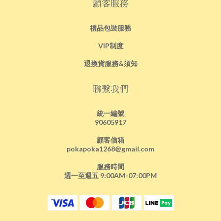
顧客服務
禮品包裝服務
VIP制度
退換貨服務&須知
聯繫我們
統一編號
90605917
顧客信箱
pokapoka1268@gmail.com
服務時間
週一至週五 9:00AM-07:00PM