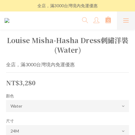
全店，滿3000台灣境內免運優惠
Louise Misha-Hasha Dress刺繡洋裝
(Water)
全店，滿3000台灣境內免運優惠
NT$3,280
顏色
尺寸