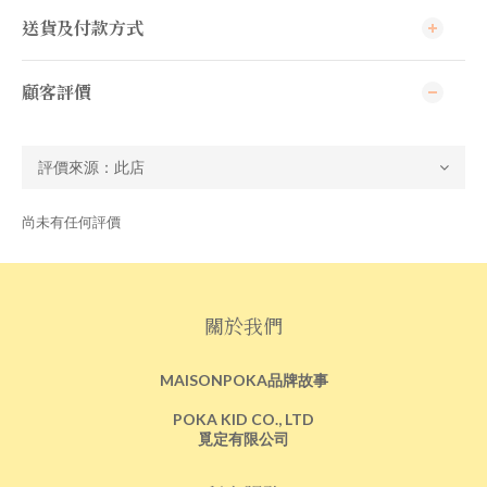
送貨及付款方式
顧客評價
尚未有任何評價
關於我們
MAISONPOKA品牌故事
POKA KID CO., LTD
覓定有限公司