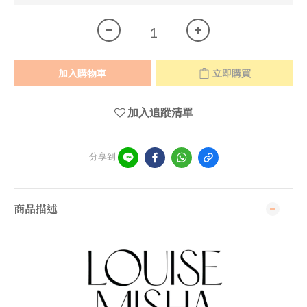
加入購物車
立即購買
加入追蹤清單
分享到
商品描述