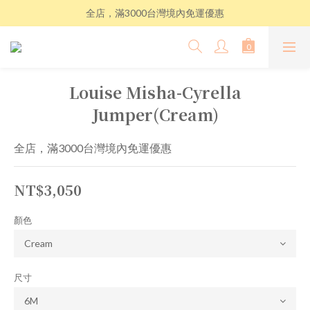
全店，滿3000台灣境內免運優惠
Louise Misha-Cyrella
Jumper(Cream)
全店，滿3000台灣境內免運優惠
NT$3,050
顏色
尺寸