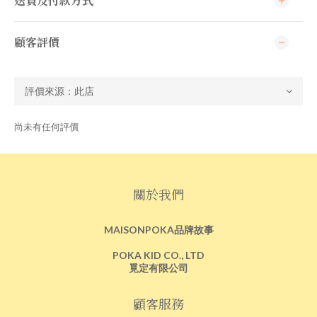
送貨及付款方式
顧客評價
尚未有任何評價
關於我們
MAISONPOKA品牌故事
POKA KID CO., LTD
覓定有限公司
顧客服務