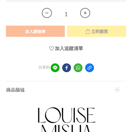
加入購物車
立即購買
加入追蹤清單
分享到
商品描述