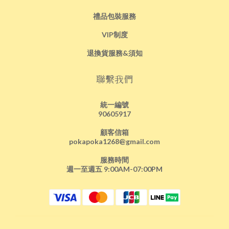
禮品包裝服務
VIP制度
退換貨服務&須知
聯繫我們
統一編號
90605917
顧客信箱
pokapoka1268@gmail.com
服務時間
週一至週五 9:00AM-07:00PM