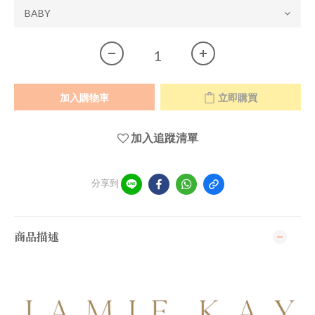
加入購物車
立即購買
加入追蹤清單
分享到
商品描述