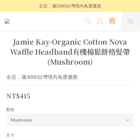
全店，滿3000台灣境內免運優惠
Jamie Kay-Organic Cotton Nova
Waffle Headband有機棉鬆餅格髮帶
(Mushroom)
全店，滿3000台灣境內免運優惠
NT$415
顏色
尺寸