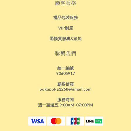
顧客服務
禮品包裝服務
VIP制度
退換貨服務&須知
聯繫我們
統一編號
90605917
顧客信箱
pokapoka1268@gmail.com
服務時間
週一至週五 9:00AM-07:00PM