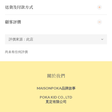
送貨及付款方式
顧客評價
尚未有任何評價
關於我們
MAISONPOKA品牌故事
POKA KID CO., LTD
覓定有限公司