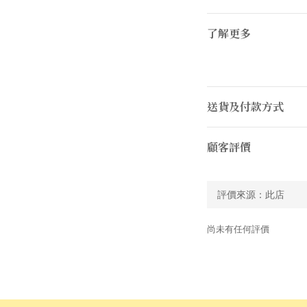
了解更多
送貨及付款方式
顧客評價
尚未有任何評價