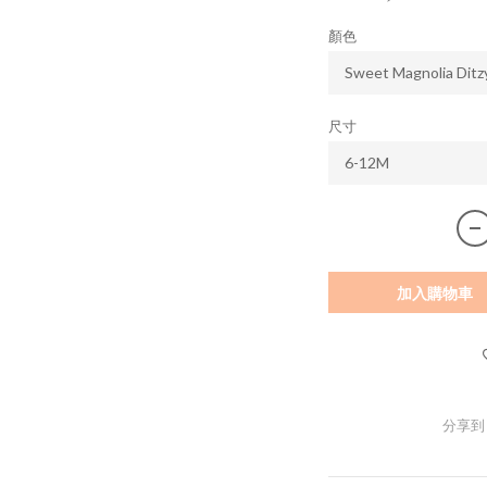
顏色
尺寸
加入購物車
分享到