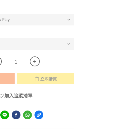
立即購買
加入追蹤清單