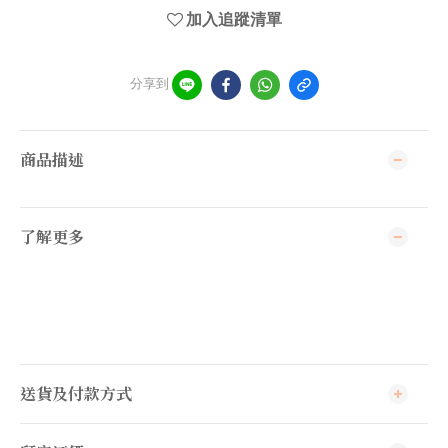
加入追蹤清單
分享到
商品描述
了解更多
送貨及付款方式