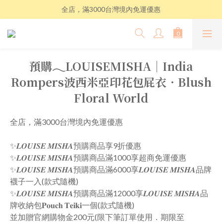
全店，滿3000台灣境內免運優惠
預購𓂃LOUISEMISHA│India
Rompers波西米亞印花包屁衣．Blush
Floral World
全店，滿3000台灣境內免運優惠
✨𝑳𝑶𝑼𝑰𝑺𝑬 𝑴𝑰𝑺𝑯𝑨預購商品享9折優惠
✨𝑳𝑶𝑼𝑰𝑺𝑬 𝑴𝑰𝑺𝑯𝑨預購商品滿1000享超商免運優惠
✨𝑳𝑶𝑼𝑰𝑺𝑬 𝑴𝑰𝑺𝑯𝑨預購商品滿6000享𝑳𝑶𝑼𝑰𝑺𝑬 𝑴𝑰𝑺𝑯𝑨品牌
襪子一入(款式隨機)
✨𝑳𝑶𝑼𝑰𝑺𝑬 𝑴𝑰𝑺𝑯𝑨預購商品滿12000享𝑳𝑶𝑼𝑰𝑺𝑬 𝑴𝑰𝑺𝑯𝑨品
牌收納包𝐏𝐨𝐮𝐜𝐡 𝐓𝐞𝐢𝐤𝐢一個(款式隨機)
並加贈官網購物金200元(限下筆訂單使用．期限至