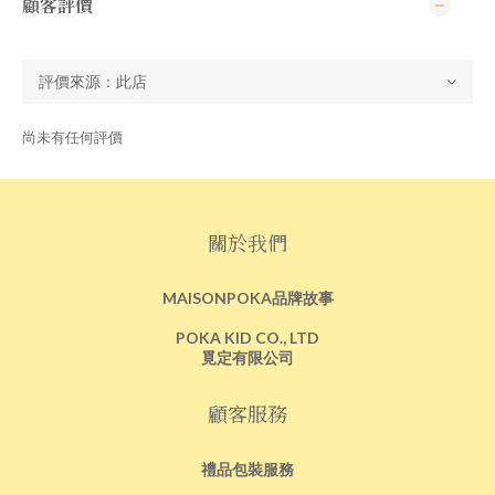
顧客評價
尚未有任何評價
關於我們
MAISONPOKA品牌故事
POKA KID CO., LTD
覓定有限公司
顧客服務
禮品包裝服務