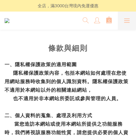
全店，滿3000台灣境內免運優惠
條款與細則
一、隱私權保護政策的適用範圍
隱私權保護政策內容，包括本網站如何處理在您使
用網站服務時收集到的個人識別資料。隱私權保護政策
不適用於本網站以外的相關連結網站，
也不適用於非本網站所委託或參與管理的人員。
二、個人資料的蒐集、處理及利用方式
當您造訪本網站或使用本網站所提供之功能服務
時，我們將視該服務功能性質，請您提供必要的個人資