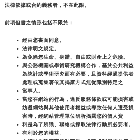
法律依據或合約義務者，不在此限。
前項但書之情形包括不限於：
經由您書面同意。
法律明文規定。
為免除您生命、身體、自由或財產上之危險。
與公務機關或學術研究機構合作，基於公共利益
為統計或學術研究而有必要，且資料經過提供者
處理或蒐集著依其揭露方式無從識別特定之
當事人。
當您在網站的行為，違反服務條款或可能損害或
妨礙網站與其他使用者權益或導致任何人遭受損
害時，經網站管理單位研析揭露您的個人資
料是為
了辨識、聯絡或採取法律行動所必要者。
有利於您的權益。