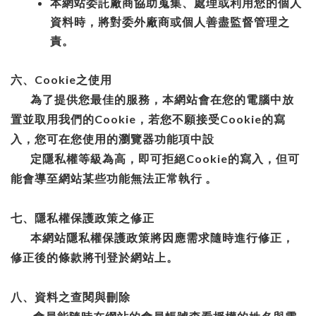
本網站委託廠商協助蒐集、處理或利用您的個人
資料時，將對委外廠商或個人善盡監督管理之
責。
六、Cookie之使用
為了提供您最佳的服務，本網站會在您的電腦中放
置並取用我們的Cookie，若您不願接受Cookie的寫
入，您可在您使用的瀏覽器功能項中設
定
隱私
權等級為高，即可拒絕Cookie的寫入，但
可
能會導至網站某些功能無法正常執行 。
七、隱私權保護政策之修正
本網站隱私權保護政策將因應需求隨時進行修正，
修正後的條款將刊登於網站上。
八、資料之查閱與刪除