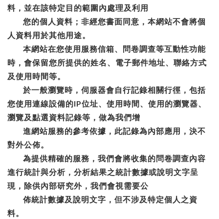
料，並在該特定目的範圍內處理及利用
您的個人資料；非經您書面同意，本網站不會將個
人資料
用於其他用途。
本網站在您使用服務信箱、問卷調查等互動性功能
時，會保留您所提供的姓名、電子郵件地址、聯絡方式
及使用時間等。
於一般瀏覽時，伺服器會自行記錄相關行徑，包括
您使用連線設備的IP位址、使用時間、使用的瀏覽器、
瀏覽及點選資料記錄等，做為我們增
進網站服務的參考依據，此記錄為內部應用，決不
對
外
公佈。
為提供精確的服務，我們會將收集的問卷調查內容
進行統計與分析，分析結果之統計數據或說明文字呈
現，除供內部研究外，我們會視需要公
佈統計數據及說明文字，但不涉及特定個人之資
料。