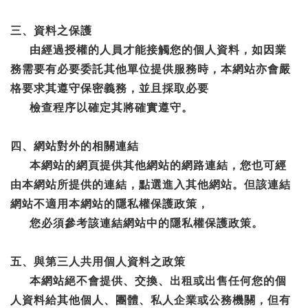
三、資料之保護
由經過授權的人員才能接觸您的個人資料，如因業
務需要有必要委託其他單位提供服務時，本網站亦會嚴
格要求其遵守保密義務，並且採取必要
檢查程序以確定其將確實遵守。
四、網站對外的相關連結
本網站的網頁提供其他網站的網路連結，您也可經
由本網站所提供的連結，點選進入其他網站。但該連結
網站不適用本網站的隱私權保護政策，
您必須參考該連結網站中的隱私權保護政策。
五、與第三人共用個人資料之政策
本網站絕不會提供、交換、出租或出售任何您的個
人資料給其他個人、團體、私人企業或公務機關，但有