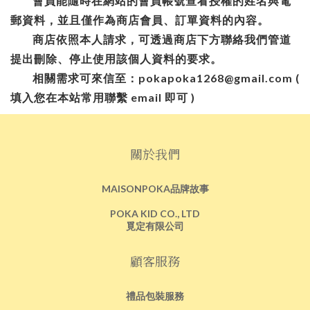
會員能隨時在網站的會員帳號查看授權的姓名與電
郵資料，並且僅作為商店會員、訂單資料的內容。
商店依照本人請求，可透過商店下方聯絡我們管道
提出刪除、停止使用該個人資料的要求。
相關需求可來信至：pokapoka1268@gmail.com (
填入您在本站常用聯繫 email 即可 )
關於我們
MAISONPOKA品牌故事
POKA KID CO., LTD
覓定有限公司
顧客服務
禮品包裝服務